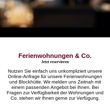
Ferienwohnungen & Co.
Jetzt reservieren
Nutzen Sie einfach uns unkompliziert unsere
Online-Anfrage für unsere Ferienwohnungen
und Blockhütte. Wir melden uns Zeitnah mit
einem passenden Angebot bei Ihnen. Bei
Fragen zur Verfügbarkeit der Wohnungen und
Co. stehen wir Ihnen gerne zur Verfügung.